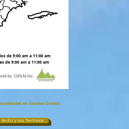
dos
de 9:00 am a 11:00 am
es de 9:00 am a 11:00 am
 localidades en Estados Unidos
de EU y sus Territorios