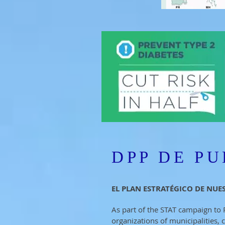
DPP DE P
EL PLAN ESTRATÉGICO DE NUE
As part of the STAT campaign to 
organizations of municipalities, c