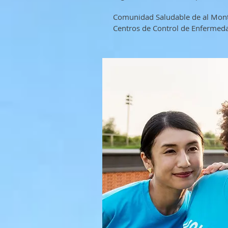
Comunidad Saludable de al Mont
Centros de Control de Enfermed