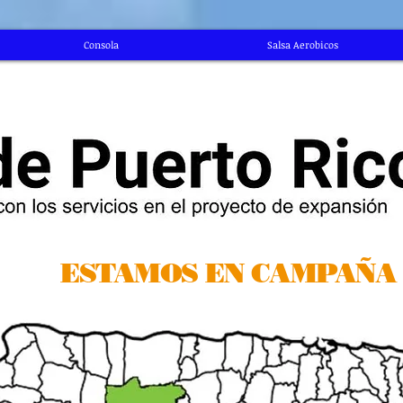
Consola
Salsa Aerobicos
ESTAMOS EN CAMPAÑA