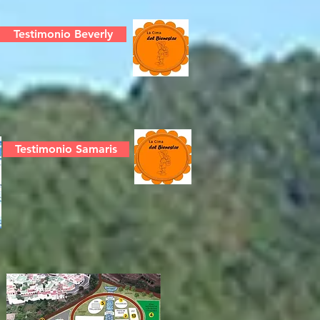
Testimonio Beverly
Testimonio Samaris