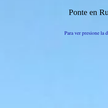
Ponte en Ru
Para ver presione la d