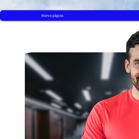
Nueva página