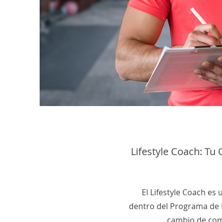
Lifestyle Coach: Tu 
El Lifestyle Coach es
dentro del Programa de 
cambio de comp